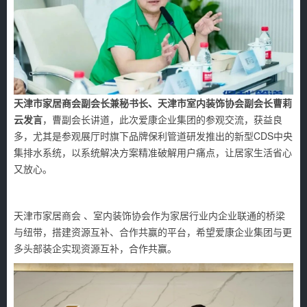
天津市家居商会副会长兼秘书长、天津市室内装饰协会副会长曹莉
云发言
，曹副会长讲道，此次爱康企业集团的参观交流，获益良
多，尤其是参观展厅时旗下品牌保利管道研发推出的新型CDS中央
集排水系统，以系统解决方案精准破解用户痛点，让居家生活省心
又放心。
天津市家居商会 、室内装饰协会作为家居行业内企业联通的桥梁
与纽带，搭建资源互补、合作共赢的平台，希望爱康企业集团与更
多头部装企实现资源互补，合作共赢。