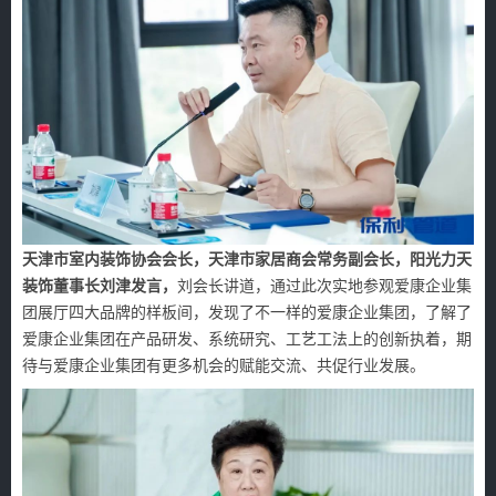
天津市室内装饰协会会长，天津市家居商会常务副会长，阳光力天
装饰董事长刘津发言，
刘会长讲道，通过此次实地参观爱康企业集
团展厅四大品牌的样板间，发现了不一样的爱康企业集团，了解了
爱康企业集团在产品研发、系统研究、工艺工法上的创新执着，期
待与爱康企业集团有更多机会的赋能交流、共促行业发展。