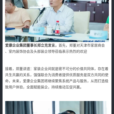
爱康企业集团董事长郑立克发言，
首先，郑董对天津市家居商会
、室内装饰协会及头部装企领导莅临表示热烈的欢迎
接着，郑董讲道：家装企业间就是密不可分的价值共同体，存在着
共生共赢的关系，强强联合为消费者提供优质服务是双方共同的使
命，未来，爱康企业集团将继续聚焦系统产品与服务，从而打造极
致用户体验，全面赋能装企，持续推动互促共赢。